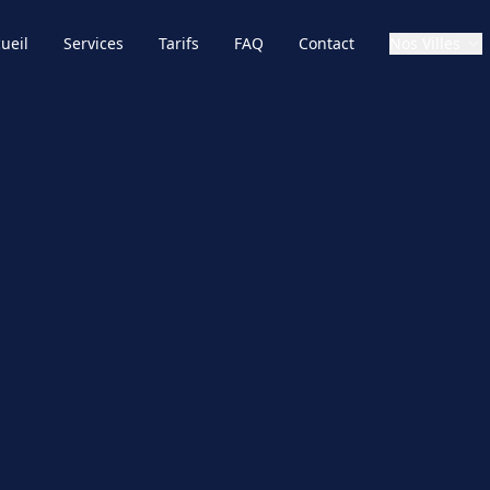
ueil
Services
Tarifs
FAQ
Contact
Nos Villes