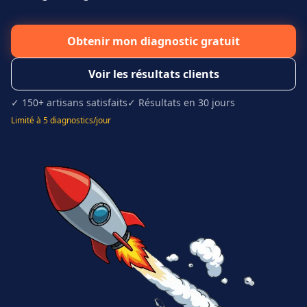
Obtenir mon diagnostic gratuit
Voir les résultats clients
✓ 150+ artisans satisfaits
✓ Résultats en 30 jours
Limité à 5 diagnostics/jour