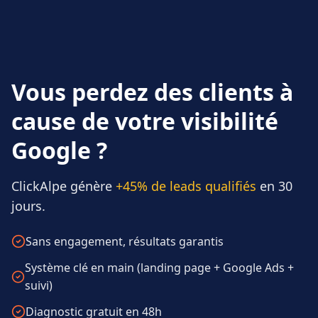
Vous perdez des clients à
cause de votre visibilité
Google ?
ClickAlpe génère
+45% de leads qualifiés
en 30
jours.
Sans engagement, résultats garantis
Système clé en main (landing page + Google Ads +
suivi)
Diagnostic gratuit en 48h