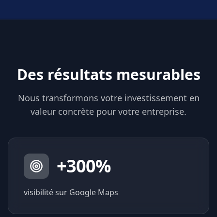
Des résultats mesurables
Nous transformons votre investissement en
valeur concrète pour votre entreprise.
+
300
%
visibilité sur Google Maps