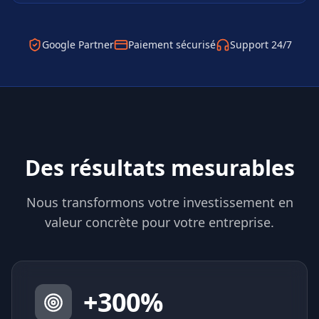
Google Partner
Paiement sécurisé
Support 24/7
Des résultats mesurables
Nous transformons votre investissement en
valeur concrète pour votre entreprise.
+
300
%