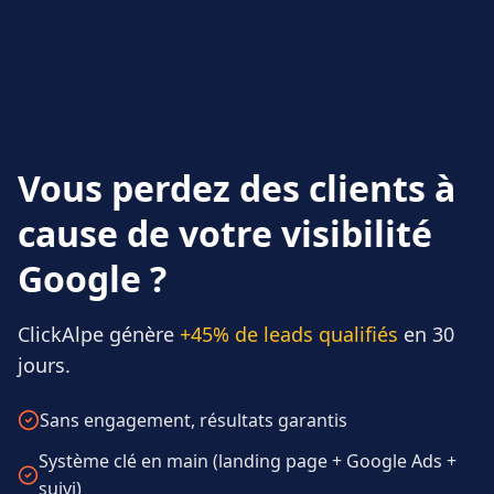
Vous perdez des clients à
cause de votre visibilité
Google ?
ClickAlpe génère
+45% de leads qualifiés
en 30
jours.
Sans engagement, résultats garantis
Système clé en main (landing page + Google Ads +
suivi)