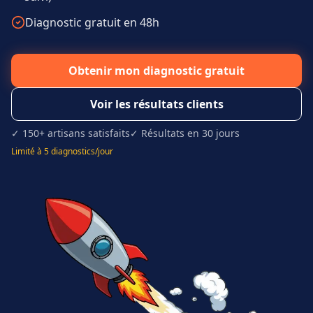
Diagnostic gratuit en 48h
Obtenir mon diagnostic gratuit
Voir les résultats clients
✓ 150+ artisans satisfaits
✓ Résultats en 30 jours
Limité à 5 diagnostics/jour