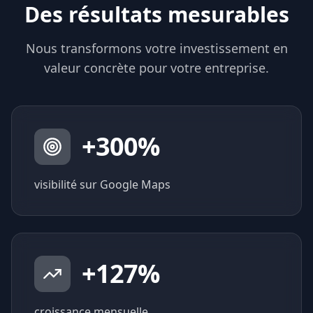
Des résultats mesurables
Nous transformons votre investissement en
valeur concrète pour votre entreprise.
+
300
%
visibilité sur Google Maps
+
127
%
croissance mensuelle