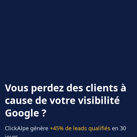
Vous perdez des clients à
cause de votre visibilité
Google ?
ClickAlpe génère
+45% de leads qualifiés
en 30
jours.