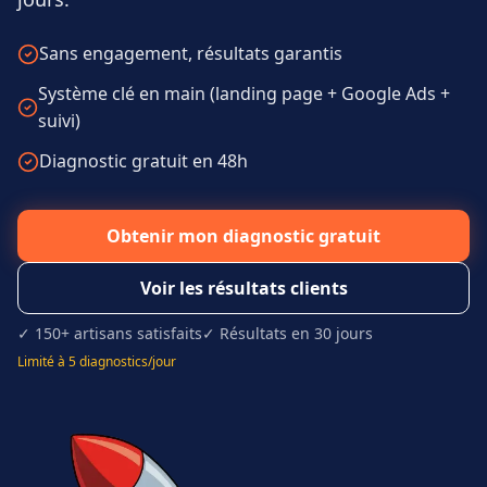
Sans engagement, résultats garantis
Système clé en main (landing page + Google Ads +
suivi)
Diagnostic gratuit en 48h
Obtenir mon diagnostic gratuit
Voir les résultats clients
✓ 150+ artisans satisfaits
✓ Résultats en 30 jours
Limité à 5 diagnostics/jour