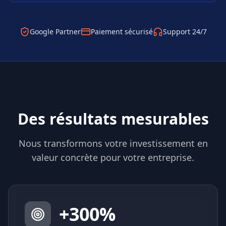
Google Partner
Paiement sécurisé
Support 24/7
Des résultats mesurables
Nous transformons votre investissement en
valeur concrète pour votre entreprise.
+
300
%