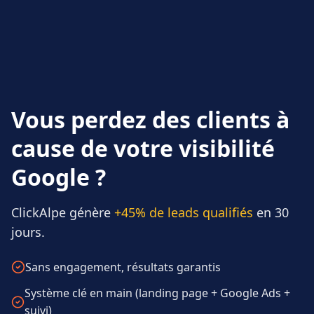
Vous perdez des clients à
cause de votre visibilité
Google ?
ClickAlpe génère
+45% de leads qualifiés
en 30
jours.
Sans engagement, résultats garantis
Système clé en main (landing page + Google Ads +
suivi)