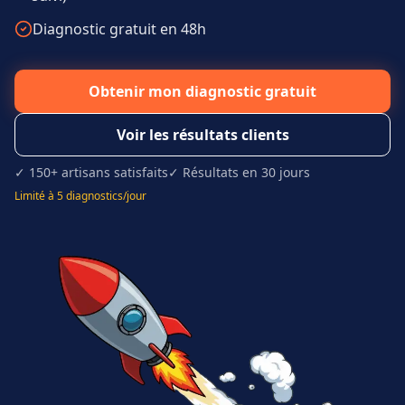
Diagnostic gratuit en 48h
Obtenir mon diagnostic gratuit
Voir les résultats clients
✓ 150+ artisans satisfaits
✓ Résultats en 30 jours
Limité à 5 diagnostics/jour