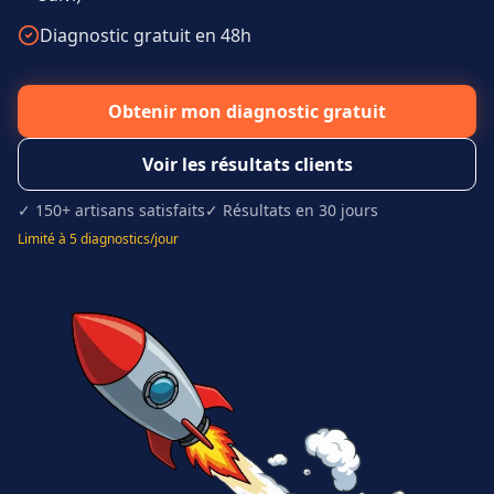
Diagnostic gratuit en 48h
Obtenir mon diagnostic gratuit
Voir les résultats clients
✓ 150+ artisans satisfaits
✓ Résultats en 30 jours
Limité à 5 diagnostics/jour