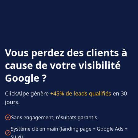
Vous perdez des clients à
cause de votre visibilité
Google ?
ClickAlpe génère
+45% de leads qualifiés
en 30
jours.
Sans engagement, résultats garantis
Système clé en main (landing page + Google Ads +
suivi)