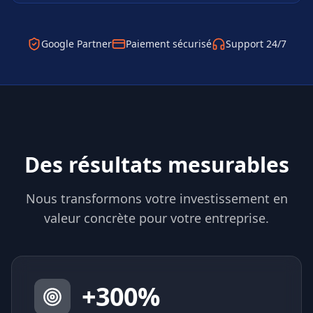
Google Partner
Paiement sécurisé
Support 24/7
Des résultats mesurables
Nous transformons votre investissement en
valeur concrète pour votre entreprise.
+
300
%