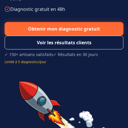
Diagnostic gratuit en 48h
Obtenir mon diagnostic gratuit
Voir les résultats clients
✓ 150+ artisans satisfaits
✓ Résultats en 30 jours
Limité à 5 diagnostics/jour