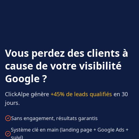
Vous perdez des clients à
cause de votre visibilité
Google ?
ClickAlpe génère
+45% de leads qualifiés
en 30
jours.
Sans engagement, résultats garantis
Système clé en main (landing page + Google Ads +
suivi)