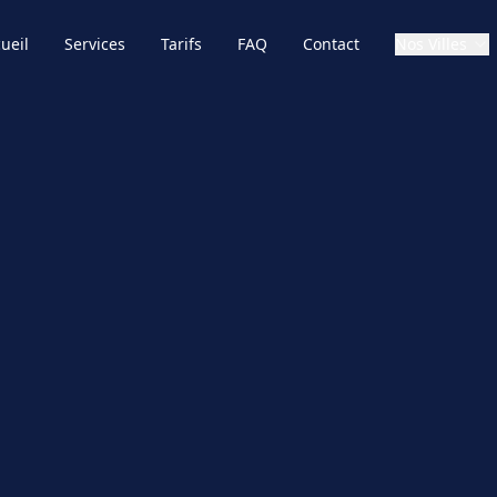
ueil
Services
Tarifs
FAQ
Contact
Nos Villes