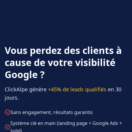
Vous perdez des clients à
cause de votre visibilité
Google ?
ClickAlpe génère
+45% de leads qualifiés
en 30
jours.
Sans engagement, résultats garantis
Système clé en main (landing page + Google Ads +
suivi)