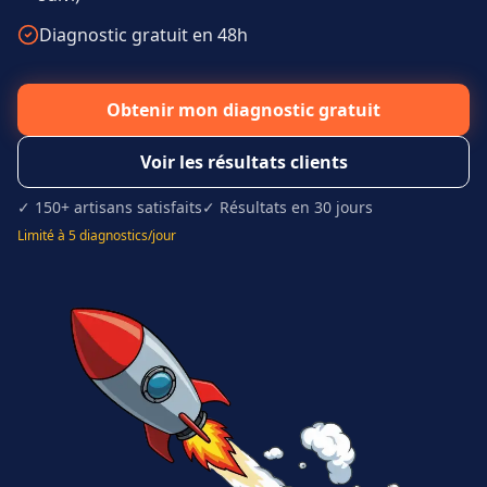
Diagnostic gratuit en 48h
Obtenir mon diagnostic gratuit
Voir les résultats clients
✓ 150+ artisans satisfaits
✓ Résultats en 30 jours
Limité à 5 diagnostics/jour