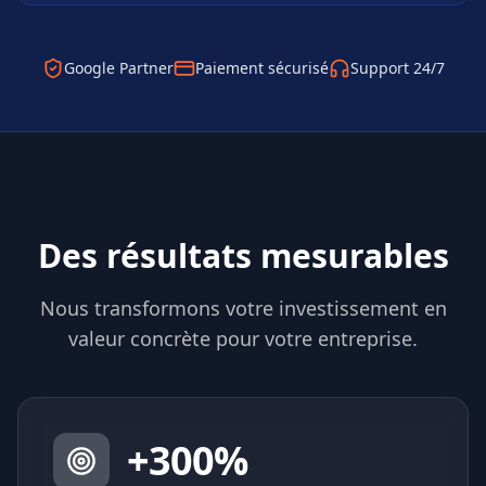
Google Partner
Paiement sécurisé
Support 24/7
Des résultats mesurables
Nous transformons votre investissement en
valeur concrète pour votre entreprise.
+
300
%