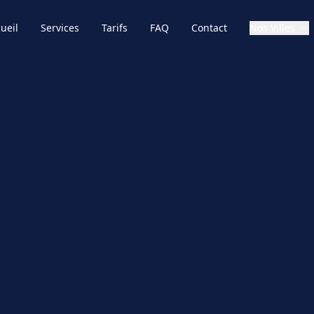
ueil
Services
Tarifs
FAQ
Contact
Nos Villes