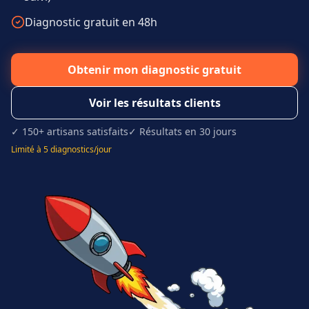
Diagnostic gratuit en 48h
Obtenir mon diagnostic gratuit
Voir les résultats clients
✓ 150+ artisans satisfaits
✓ Résultats en 30 jours
Limité à 5 diagnostics/jour