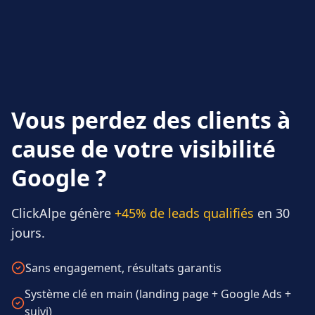
Vous perdez des clients à
cause de votre visibilité
Google ?
ClickAlpe génère
+45% de leads qualifiés
en 30
jours.
Sans engagement, résultats garantis
Système clé en main (landing page + Google Ads +
suivi)