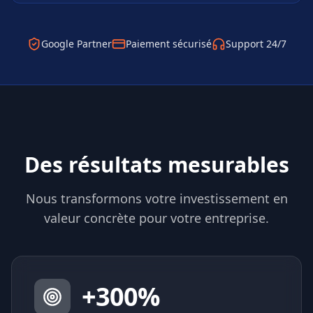
Google Partner
Paiement sécurisé
Support 24/7
Des résultats mesurables
Nous transformons votre investissement en
valeur concrète pour votre entreprise.
+
300
%