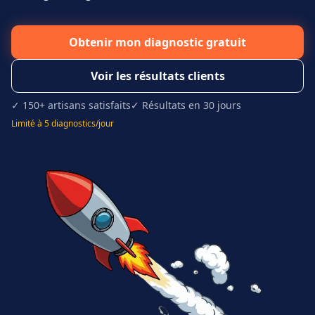
Obtenir mon diagnostic gratuit
Voir les résultats clients
✓ 150+ artisans satisfaits
✓ Résultats en 30 jours
Limité à 5 diagnostics/jour