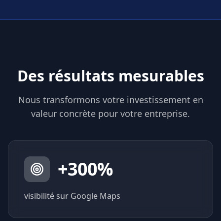
Des résultats mesurables
Nous transformons votre investissement en
valeur concrète pour votre entreprise.
+
300
%
visibilité sur Google Maps