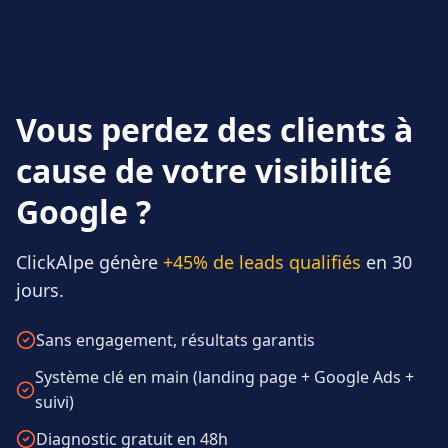
Vous perdez des clients à
cause de votre visibilité
Google ?
ClickAlpe génère
+45% de leads qualifiés
en 30
jours.
Sans engagement, résultats garantis
Système clé en main (landing page + Google Ads +
suivi)
Diagnostic gratuit en 48h