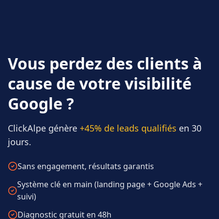
Vous perdez des clients à
cause de votre visibilité
Google ?
ClickAlpe génère
+45% de leads qualifiés
en 30
jours.
Sans engagement, résultats garantis
Système clé en main (landing page + Google Ads +
suivi)
Diagnostic gratuit en 48h