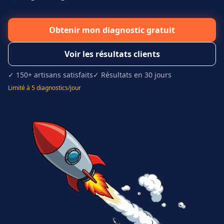
Obtenir mon diagnostic gratuit
Voir les résultats clients
✓ 150+ artisans satisfaits
✓ Résultats en 30 jours
Limité à 5 diagnostics/jour