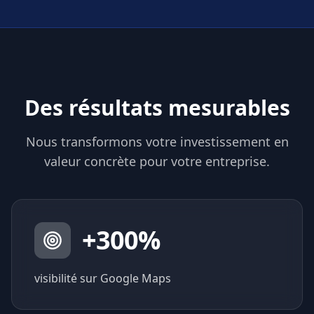
Des résultats mesurables
Nous transformons votre investissement en
valeur concrète pour votre entreprise.
+
300
%
visibilité sur Google Maps