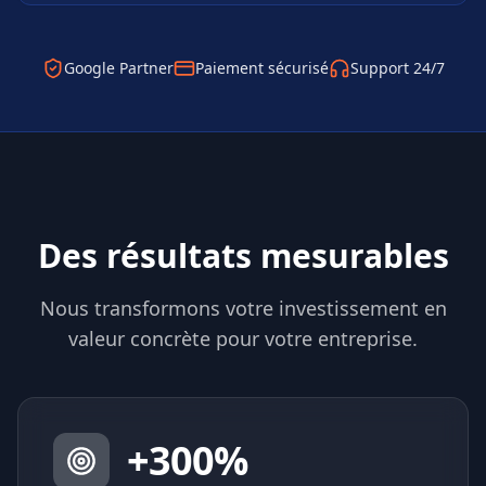
Google Partner
Paiement sécurisé
Support 24/7
Des résultats mesurables
Nous transformons votre investissement en
valeur concrète pour votre entreprise.
+
300
%