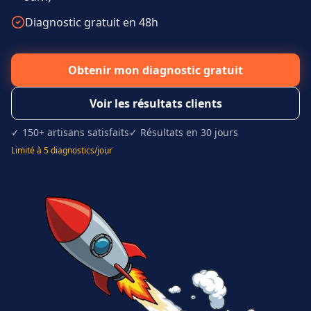
Diagnostic gratuit en 48h
Obtenir mon diagnostic gratuit
Voir les résultats clients
✓ 150+ artisans satisfaits
✓ Résultats en 30 jours
Limité à 5 diagnostics/jour