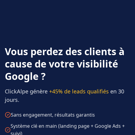
Vous perdez des clients à
cause de votre visibilité
Google ?
ClickAlpe génère
+45% de leads qualifiés
en 30
jours.
Sans engagement, résultats garantis
Système clé en main (landing page + Google Ads +
suivi)