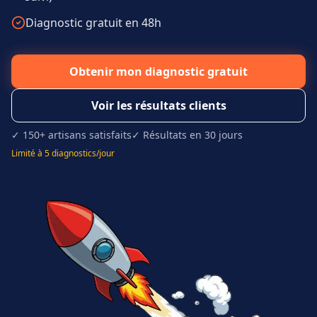
Diagnostic gratuit en 48h
Obtenir mon diagnostic gratuit
Voir les résultats clients
✓ 150+ artisans satisfaits
✓ Résultats en 30 jours
Limité à 5 diagnostics/jour