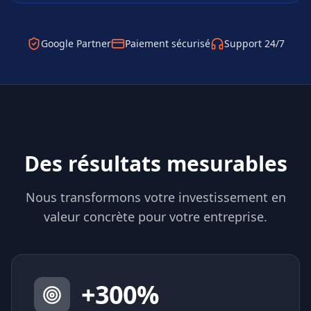
Google Partner
Paiement sécurisé
Support 24/7
Des résultats mesurables
Nous transformons votre investissement en
valeur concrète pour votre entreprise.
+
300
%