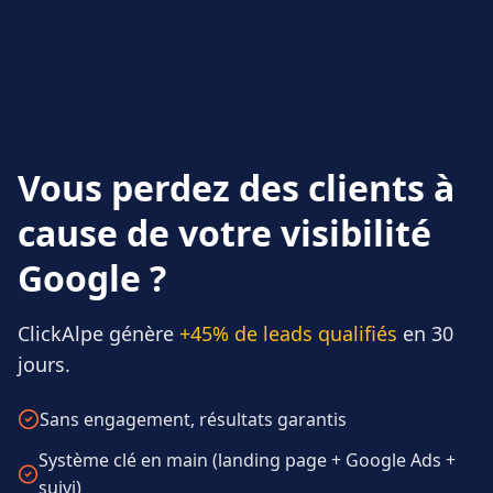
Vous perdez des clients à
cause de votre visibilité
Google ?
ClickAlpe génère
+45% de leads qualifiés
en 30
jours.
Sans engagement, résultats garantis
Système clé en main (landing page + Google Ads +
suivi)