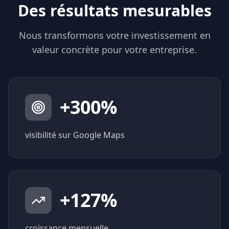
Des résultats mesurables
Nous transformons votre investissement en
valeur concrète pour votre entreprise.
+
300
%
visibilité sur Google Maps
+
127
%
croissance mensuelle