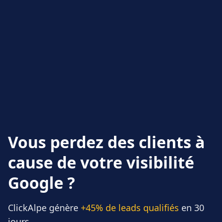
Vous perdez des clients à
cause de votre visibilité
Google ?
ClickAlpe génère
+45% de leads qualifiés
en 30
jours.