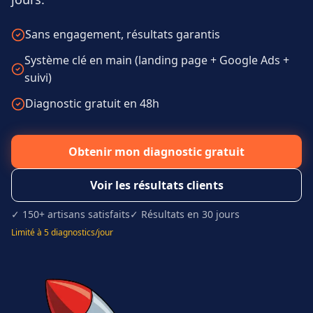
Sans engagement, résultats garantis
Système clé en main (landing page + Google Ads +
suivi)
Diagnostic gratuit en 48h
Obtenir mon diagnostic gratuit
Voir les résultats clients
✓ 150+ artisans satisfaits
✓ Résultats en 30 jours
Limité à 5 diagnostics/jour