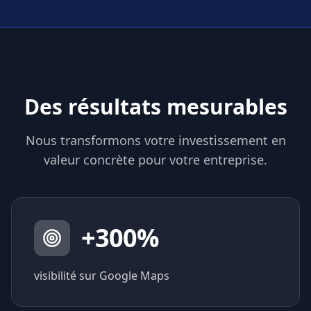
Des résultats mesurables
Nous transformons votre investissement en
valeur concrète pour votre entreprise.
+
300
%
visibilité sur Google Maps