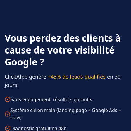
Vous perdez des clients à
cause de votre visibilité
Google ?
ClickAlpe génère
+45% de leads qualifiés
en 30
jours.
Sans engagement, résultats garantis
Système clé en main (landing page + Google Ads +
suivi)
Diagnostic gratuit en 48h