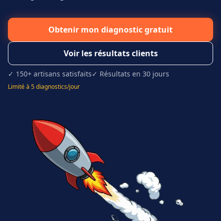
Obtenir mon diagnostic gratuit
Voir les résultats clients
✓ 150+ artisans satisfaits
✓ Résultats en 30 jours
Limité à 5 diagnostics/jour