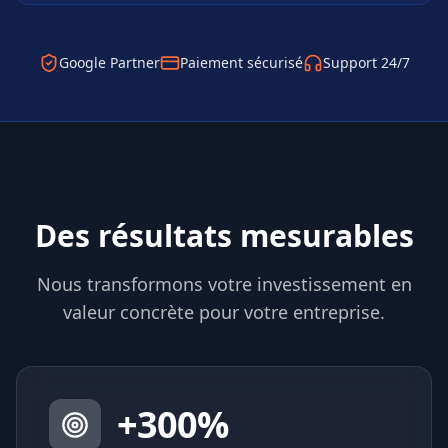
Google Partner
Paiement sécurisé
Support 24/7
Des résultats mesurables
Nous transformons votre investissement en
valeur concrète pour votre entreprise.
+
300
%