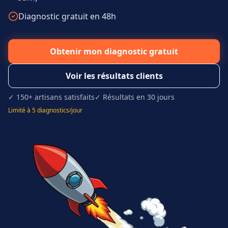
Diagnostic gratuit en 48h
Obtenir mon diagnostic gratuit
Voir les résultats clients
✓ 150+ artisans satisfaits
✓ Résultats en 30 jours
Limité à 5 diagnostics/jour