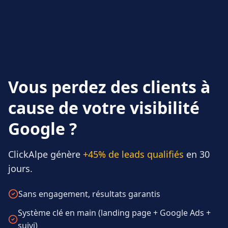
Vous perdez des clients à
cause de votre visibilité
Google ?
ClickAlpe génère
+45% de leads qualifiés
en 30
jours.
Sans engagement, résultats garantis
Système clé en main (landing page + Google Ads +
suivi)