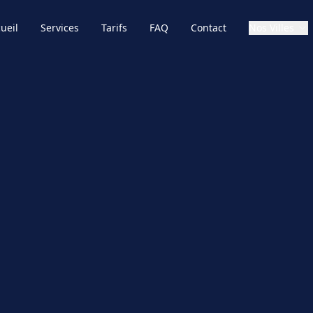
ueil
Services
Tarifs
FAQ
Contact
Nos Villes