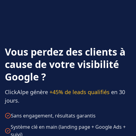
Vous perdez des clients à
cause de votre visibilité
Google ?
ClickAlpe génère
+45% de leads qualifiés
en 30
jours.
Sans engagement, résultats garantis
Système clé en main (landing page + Google Ads +
suivi)