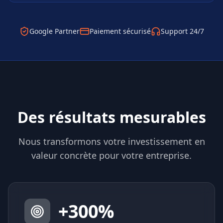
Google Partner
Paiement sécurisé
Support 24/7
Des résultats mesurables
Nous transformons votre investissement en
valeur concrète pour votre entreprise.
+
300
%