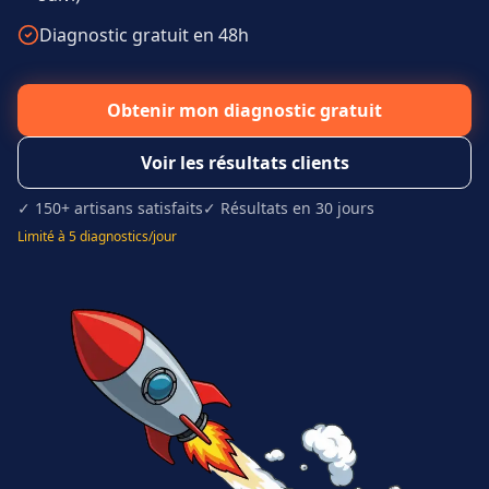
Diagnostic gratuit en 48h
Obtenir mon diagnostic gratuit
Voir les résultats clients
✓ 150+ artisans satisfaits
✓ Résultats en 30 jours
Limité à 5 diagnostics/jour