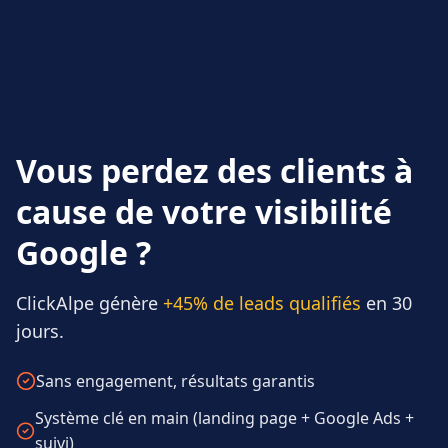
Vous perdez des clients à
cause de votre visibilité
Google ?
ClickAlpe génère
+45% de leads qualifiés
en 30
jours.
Sans engagement, résultats garantis
Système clé en main (landing page + Google Ads +
suivi)