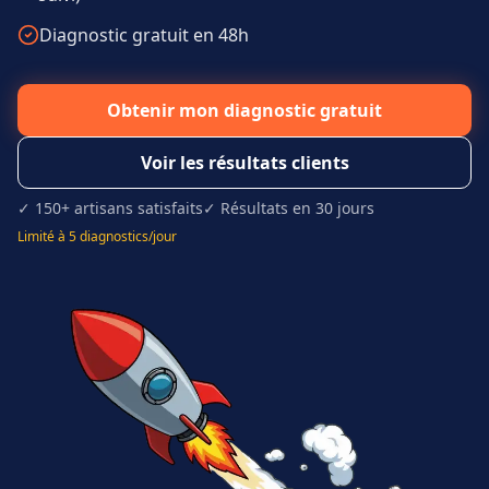
Diagnostic gratuit en 48h
Obtenir mon diagnostic gratuit
Voir les résultats clients
✓ 150+ artisans satisfaits
✓ Résultats en 30 jours
Limité à 5 diagnostics/jour