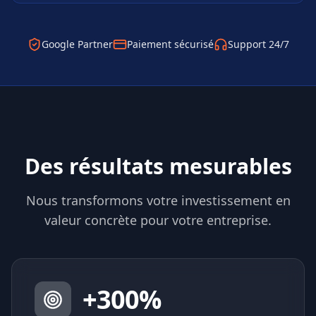
Google Partner
Paiement sécurisé
Support 24/7
Des résultats mesurables
Nous transformons votre investissement en
valeur concrète pour votre entreprise.
+
300
%