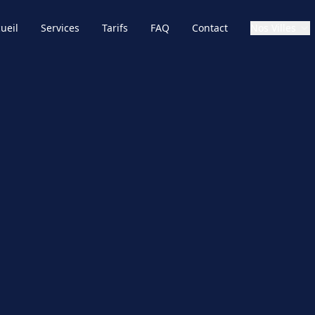
ueil
Services
Tarifs
FAQ
Contact
Nos Villes