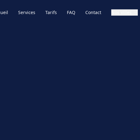
ueil
Services
Tarifs
FAQ
Contact
Nos Villes