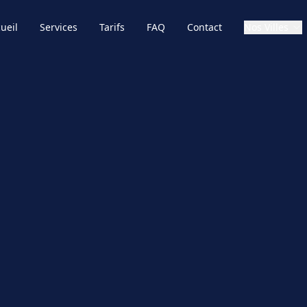
ueil
Services
Tarifs
FAQ
Contact
Nos Villes