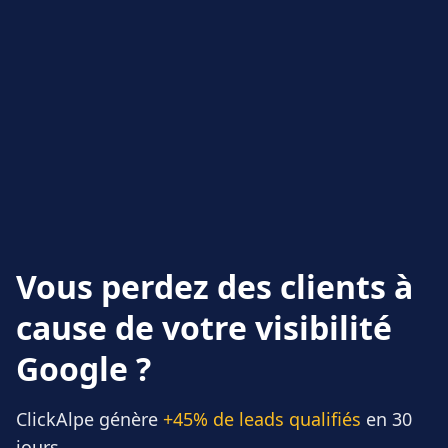
Vous perdez des clients à
cause de votre visibilité
Google ?
ClickAlpe génère
+45% de leads qualifiés
en 30
jours.