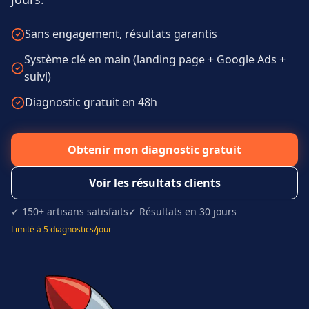
Sans engagement, résultats garantis
Système clé en main (landing page + Google Ads +
suivi)
Diagnostic gratuit en 48h
Obtenir mon diagnostic gratuit
Voir les résultats clients
✓ 150+ artisans satisfaits
✓ Résultats en 30 jours
Limité à 5 diagnostics/jour