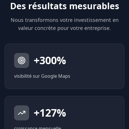
Des résultats mesurables
Nous transformons votre investissement en
valeur concrète pour votre entreprise.
+
300
%
visibilité sur Google Maps
+
127
%
croissance mensuelle