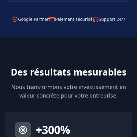
Google Partner
Paiement sécurisé
Support 24/7
Des résultats mesurables
Nous transformons votre investissement en
valeur concrète pour votre entreprise.
+
300
%