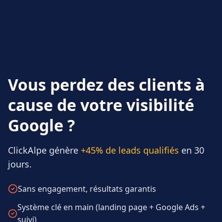
Vous perdez des clients à
cause de votre visibilité
Google ?
ClickAlpe génère
+45% de leads qualifiés
en 30
jours.
Sans engagement, résultats garantis
Système clé en main (landing page + Google Ads +
suivi)