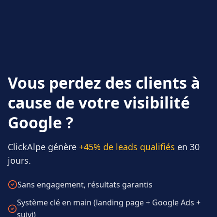
Vous perdez des clients à
cause de votre visibilité
Google ?
ClickAlpe génère
+45% de leads qualifiés
en 30
jours.
Sans engagement, résultats garantis
Système clé en main (landing page + Google Ads +
suivi)