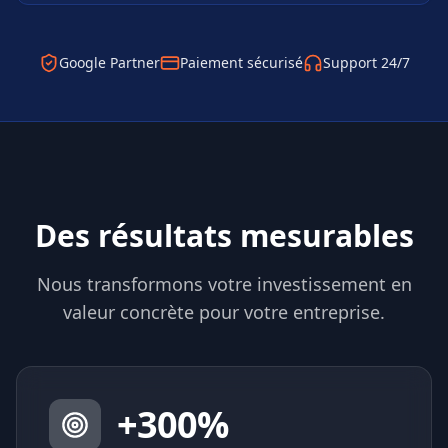
Google Partner
Paiement sécurisé
Support 24/7
Des résultats mesurables
Nous transformons votre investissement en
valeur concrète pour votre entreprise.
+
300
%