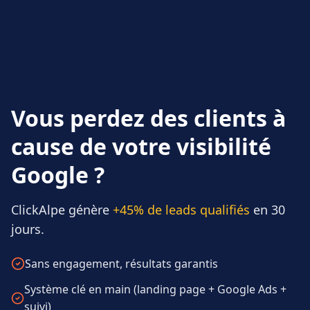
Vous perdez des clients à
cause de votre visibilité
Google ?
ClickAlpe génère
+45% de leads qualifiés
en 30
jours.
Sans engagement, résultats garantis
Système clé en main (landing page + Google Ads +
suivi)