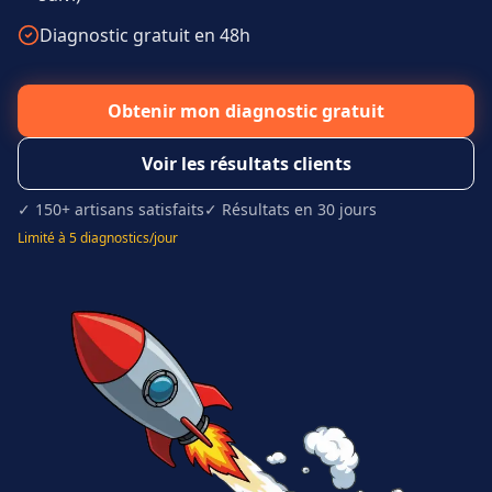
Diagnostic gratuit en 48h
Obtenir mon diagnostic gratuit
Voir les résultats clients
✓ 150+ artisans satisfaits
✓ Résultats en 30 jours
Limité à 5 diagnostics/jour