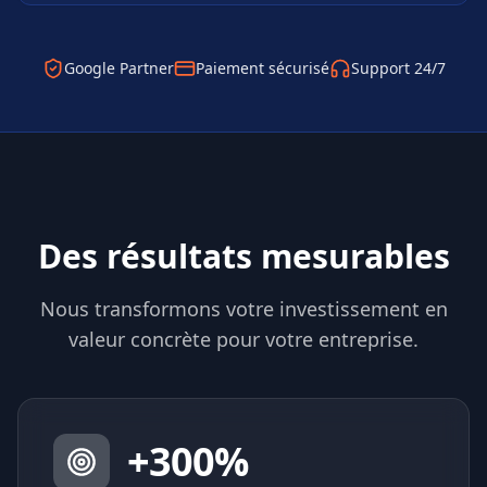
Google Partner
Paiement sécurisé
Support 24/7
Des résultats mesurables
Nous transformons votre investissement en
valeur concrète pour votre entreprise.
+
300
%