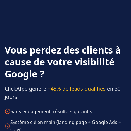
Vous perdez des clients à
cause de votre visibilité
Google ?
ClickAlpe génère
+45% de leads qualifiés
en 30
jours.
Sans engagement, résultats garantis
Système clé en main (landing page + Google Ads +
suivi)