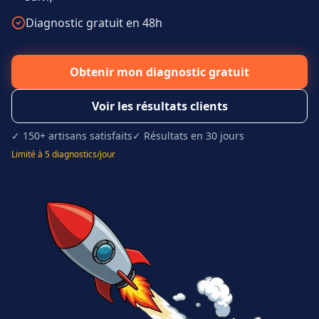
Diagnostic gratuit en 48h
Obtenir mon diagnostic gratuit
Voir les résultats clients
✓ 150+ artisans satisfaits
✓ Résultats en 30 jours
Limité à 5 diagnostics/jour