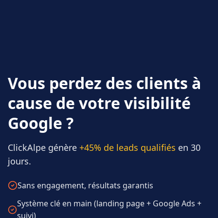
Vous perdez des clients à
cause de votre visibilité
Google ?
ClickAlpe génère
+45% de leads qualifiés
en 30
jours.
Sans engagement, résultats garantis
Système clé en main (landing page + Google Ads +
suivi)