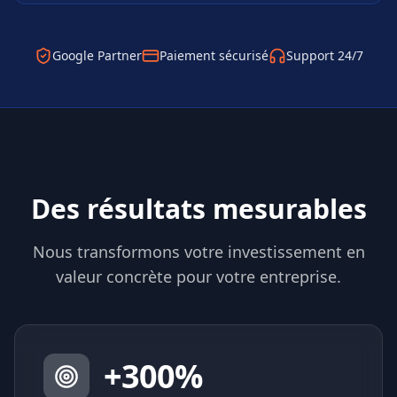
Google Partner
Paiement sécurisé
Support 24/7
Des résultats mesurables
Nous transformons votre investissement en
valeur concrète pour votre entreprise.
+
300
%