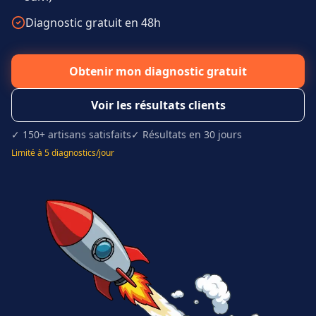
Diagnostic gratuit en 48h
Obtenir mon diagnostic gratuit
Voir les résultats clients
✓ 150+ artisans satisfaits
✓ Résultats en 30 jours
Limité à 5 diagnostics/jour