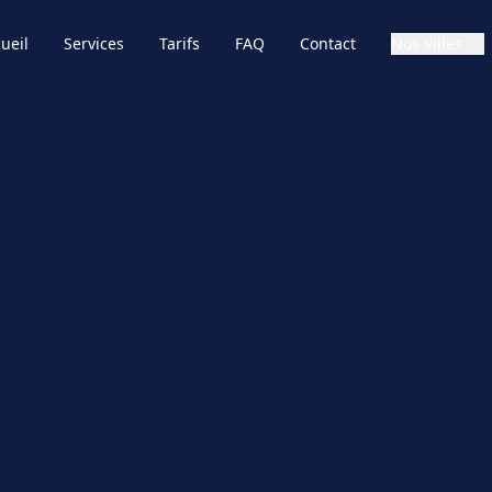
ueil
Services
Tarifs
FAQ
Contact
Nos Villes