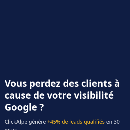
Vous perdez des clients à
cause de votre visibilité
Google ?
ClickAlpe génère
+45% de leads qualifiés
en 30
jours.