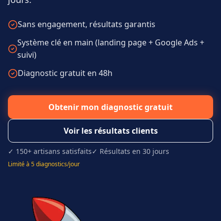
Sans engagement, résultats garantis
Système clé en main (landing page + Google Ads +
suivi)
Diagnostic gratuit en 48h
Obtenir mon diagnostic gratuit
Voir les résultats clients
✓ 150+ artisans satisfaits
✓ Résultats en 30 jours
Limité à 5 diagnostics/jour