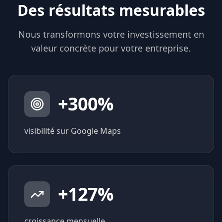
Des résultats mesurables
Nous transformons votre investissement en
valeur concrète pour votre entreprise.
+
300
%
visibilité sur Google Maps
+
127
%
croissance mensuelle