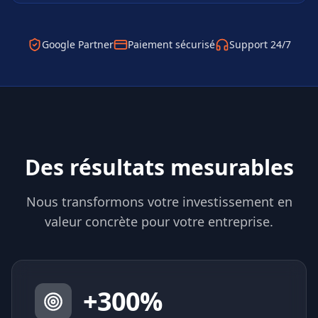
Google Partner
Paiement sécurisé
Support 24/7
Des résultats mesurables
Nous transformons votre investissement en
valeur concrète pour votre entreprise.
+
300
%