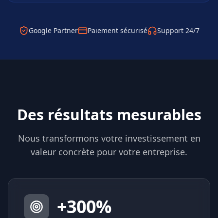
Google Partner
Paiement sécurisé
Support 24/7
Des résultats mesurables
Nous transformons votre investissement en
valeur concrète pour votre entreprise.
+
300
%