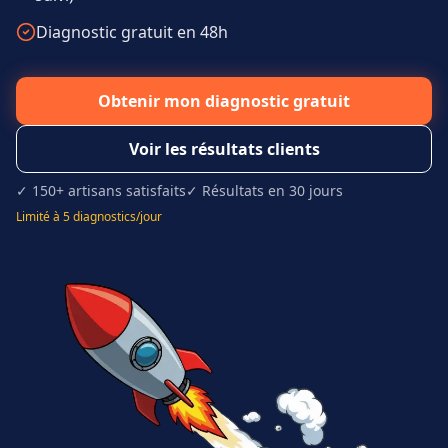
Diagnostic gratuit en 48h
Obtenir mon diagnostic gratuit
Voir les résultats clients
✓ 150+ artisans satisfaits
✓ Résultats en 30 jours
Limité à 5 diagnostics/jour