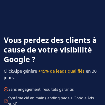
Vous perdez des clients à
cause de votre visibilité
Google ?
ClickAlpe génère
+45% de leads qualifiés
en 30
jours.
Sans engagement, résultats garantis
Système clé en main (landing page + Google Ads +
suivi)