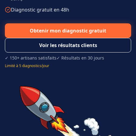
Diagnostic gratuit en 48h
Obtenir mon diagnostic gratuit
Voir les résultats clients
✓ 150+ artisans satisfaits
✓ Résultats en 30 jours
Limité à 5 diagnostics/jour