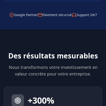
Google Partner
Paiement sécurisé
Support 24/7
Des résultats mesurables
Nous transformons votre investissement en
valeur concrète pour votre entreprise.
+
300
%