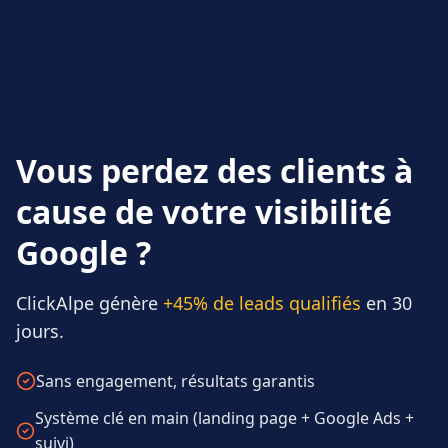
Vous perdez des clients à
cause de votre visibilité
Google ?
ClickAlpe génère
+45% de leads qualifiés
en 30
jours.
Sans engagement, résultats garantis
Système clé en main (landing page + Google Ads +
suivi)