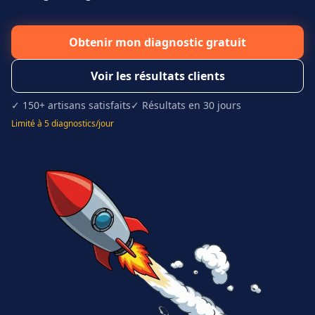
Obtenir mon diagnostic gratuit
Voir les résultats clients
✓ 150+ artisans satisfaits
✓ Résultats en 30 jours
Limité à 5 diagnostics/jour