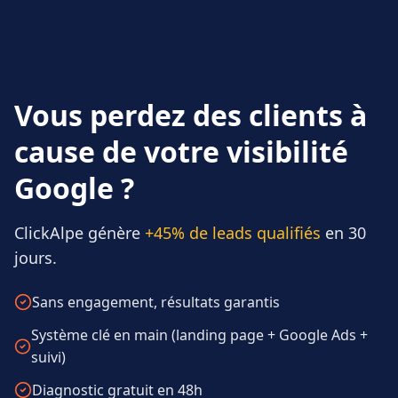
Vous perdez des clients à
cause de votre visibilité
Google ?
ClickAlpe génère
+45% de leads qualifiés
en 30
jours.
Sans engagement, résultats garantis
Système clé en main (landing page + Google Ads +
suivi)
Diagnostic gratuit en 48h