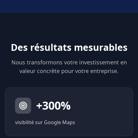
Des résultats mesurables
Nous transformons votre investissement en
valeur concrète pour votre entreprise.
+
300
%
visibilité sur Google Maps