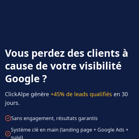
Vous perdez des clients à
cause de votre visibilité
Google ?
ClickAlpe génère
+45% de leads qualifiés
en 30
jours.
Sans engagement, résultats garantis
Système clé en main (landing page + Google Ads +
suivi)