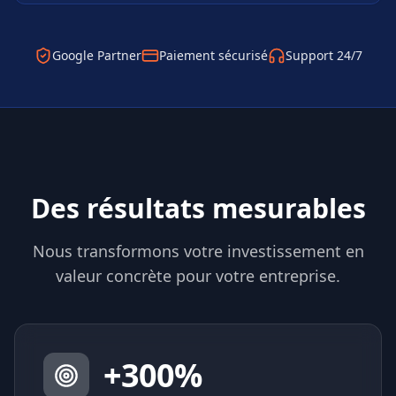
Google Partner
Paiement sécurisé
Support 24/7
Des résultats mesurables
Nous transformons votre investissement en
valeur concrète pour votre entreprise.
+
300
%