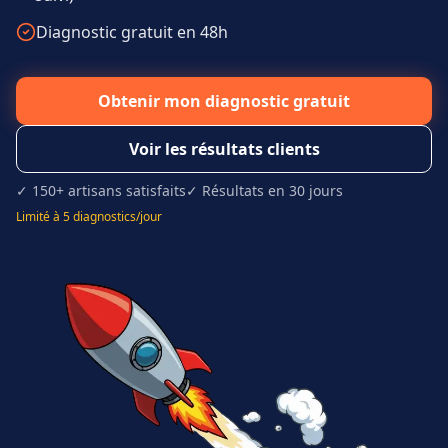
Diagnostic gratuit en 48h
Obtenir mon diagnostic gratuit
Voir les résultats clients
✓ 150+ artisans satisfaits
✓ Résultats en 30 jours
Limité à 5 diagnostics/jour