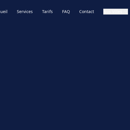
ueil
Services
Tarifs
FAQ
Contact
Nos Villes