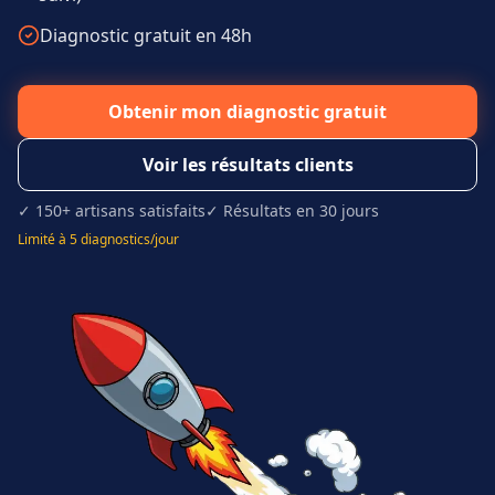
Diagnostic gratuit en 48h
Obtenir mon diagnostic gratuit
Voir les résultats clients
✓ 150+ artisans satisfaits
✓ Résultats en 30 jours
Limité à 5 diagnostics/jour