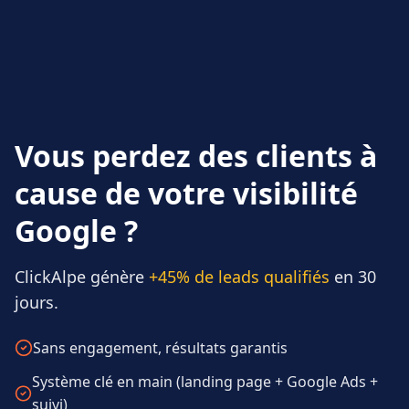
Vous perdez des clients à
cause de votre visibilité
Google ?
ClickAlpe génère
+45% de leads qualifiés
en 30
jours.
Sans engagement, résultats garantis
Système clé en main (landing page + Google Ads +
suivi)