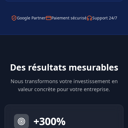
Google Partner
Paiement sécurisé
Support 24/7
Des résultats mesurables
Nous transformons votre investissement en
valeur concrète pour votre entreprise.
+
300
%