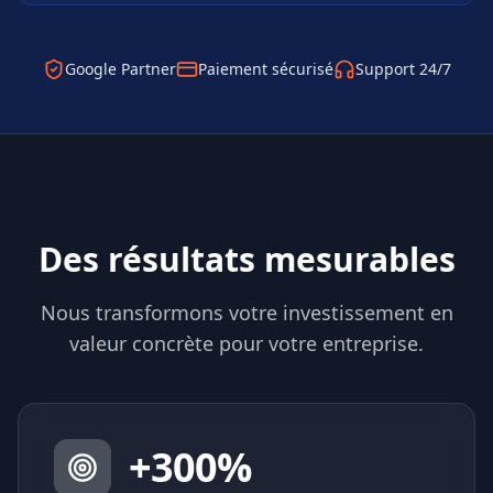
Google Partner
Paiement sécurisé
Support 24/7
Des résultats mesurables
Nous transformons votre investissement en
valeur concrète pour votre entreprise.
+
300
%