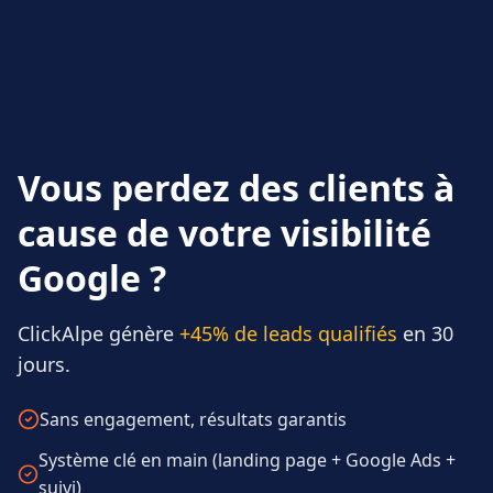
Vous perdez des clients à
cause de votre visibilité
Google ?
ClickAlpe génère
+45% de leads qualifiés
en 30
jours.
Sans engagement, résultats garantis
Système clé en main (landing page + Google Ads +
suivi)