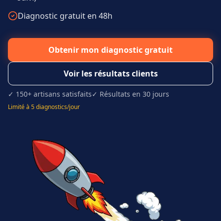
Diagnostic gratuit en 48h
Obtenir mon diagnostic gratuit
Voir les résultats clients
✓ 150+ artisans satisfaits
✓ Résultats en 30 jours
Limité à 5 diagnostics/jour