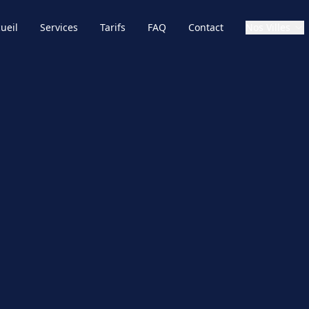
ueil
Services
Tarifs
FAQ
Contact
Nos Villes