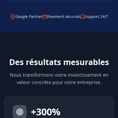
Google Partner
Paiement sécurisé
Support 24/7
Des résultats mesurables
Nous transformons votre investissement en
valeur concrète pour votre entreprise.
+
300
%