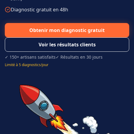
Diagnostic gratuit en 48h
Obtenir mon diagnostic gratuit
Voir les résultats clients
✓ 150+ artisans satisfaits
✓ Résultats en 30 jours
Limité à 5 diagnostics/jour