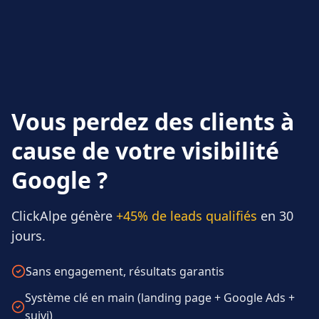
Vous perdez des clients à
cause de votre visibilité
Google ?
ClickAlpe génère
+45% de leads qualifiés
en 30
jours.
Sans engagement, résultats garantis
Système clé en main (landing page + Google Ads +
suivi)