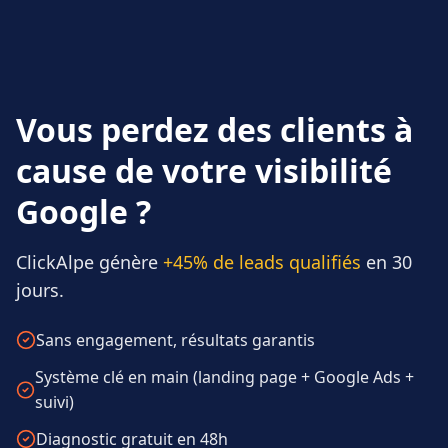
Vous perdez des clients à
cause de votre visibilité
Google ?
ClickAlpe génère
+45% de leads qualifiés
en 30
jours.
Sans engagement, résultats garantis
Système clé en main (landing page + Google Ads +
suivi)
Diagnostic gratuit en 48h