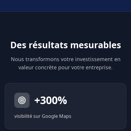
Des résultats mesurables
Nous transformons votre investissement en
valeur concrète pour votre entreprise.
+
300
%
visibilité sur Google Maps