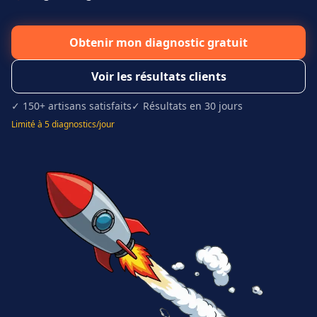
Obtenir mon diagnostic gratuit
Voir les résultats clients
✓ 150+ artisans satisfaits
✓ Résultats en 30 jours
Limité à 5 diagnostics/jour