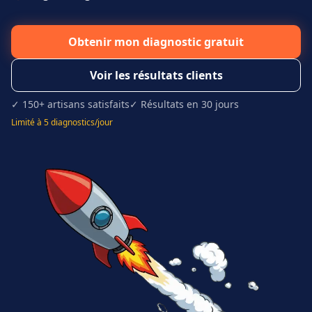
Obtenir mon diagnostic gratuit
Voir les résultats clients
✓ 150+ artisans satisfaits
✓ Résultats en 30 jours
Limité à 5 diagnostics/jour