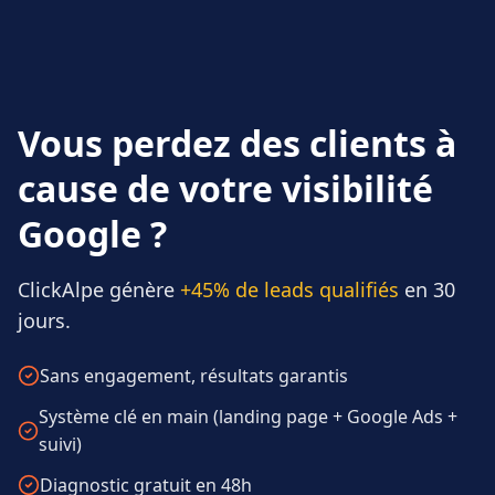
Vous perdez des clients à
cause de votre visibilité
Google ?
ClickAlpe génère
+45% de leads qualifiés
en 30
jours.
Sans engagement, résultats garantis
Système clé en main (landing page + Google Ads +
suivi)
Diagnostic gratuit en 48h