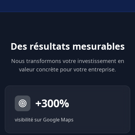
Des résultats mesurables
Nous transformons votre investissement en
valeur concrète pour votre entreprise.
+
300
%
visibilité sur Google Maps