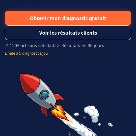
Obtenir mon diagnostic gratuit
Voir les résultats clients
✓ 150+ artisans satisfaits
✓ Résultats en 30 jours
Limité à 5 diagnostics/jour