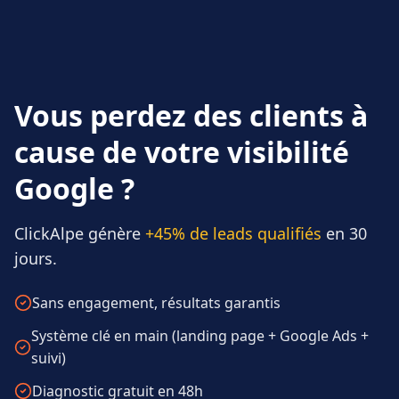
Vous perdez des clients à
cause de votre visibilité
Google ?
ClickAlpe génère
+45% de leads qualifiés
en 30
jours.
Sans engagement, résultats garantis
Système clé en main (landing page + Google Ads +
suivi)
Diagnostic gratuit en 48h