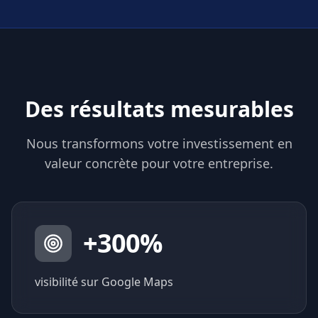
Des résultats mesurables
Nous transformons votre investissement en
valeur concrète pour votre entreprise.
+
300
%
visibilité sur Google Maps