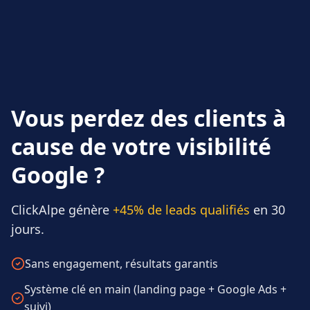
Vous perdez des clients à
cause de votre visibilité
Google ?
ClickAlpe génère
+45% de leads qualifiés
en 30
jours.
Sans engagement, résultats garantis
Système clé en main (landing page + Google Ads +
suivi)