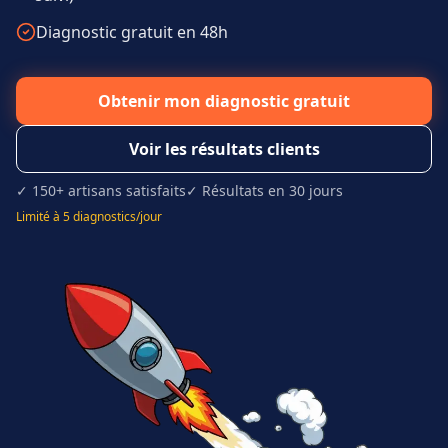
Diagnostic gratuit en 48h
Obtenir mon diagnostic gratuit
Voir les résultats clients
✓ 150+ artisans satisfaits
✓ Résultats en 30 jours
Limité à 5 diagnostics/jour