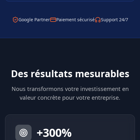
Google Partner
Paiement sécurisé
Support 24/7
Des résultats mesurables
Nous transformons votre investissement en
valeur concrète pour votre entreprise.
+
300
%