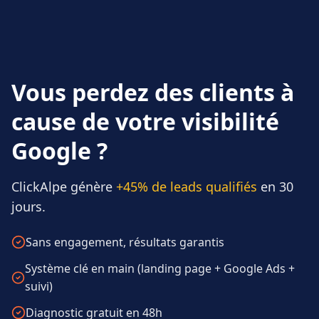
Vous perdez des clients à
cause de votre visibilité
Google ?
ClickAlpe génère
+45% de leads qualifiés
en 30
jours.
Sans engagement, résultats garantis
Système clé en main (landing page + Google Ads +
suivi)
Diagnostic gratuit en 48h