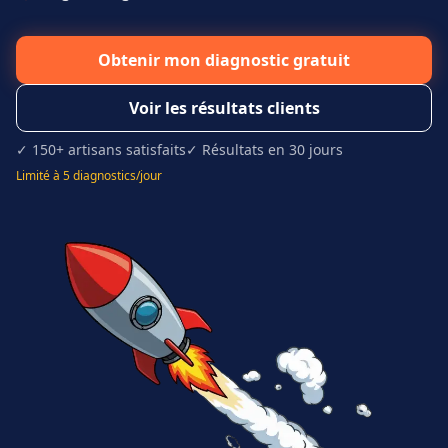
Obtenir mon diagnostic gratuit
Voir les résultats clients
✓ 150+ artisans satisfaits
✓ Résultats en 30 jours
Limité à 5 diagnostics/jour