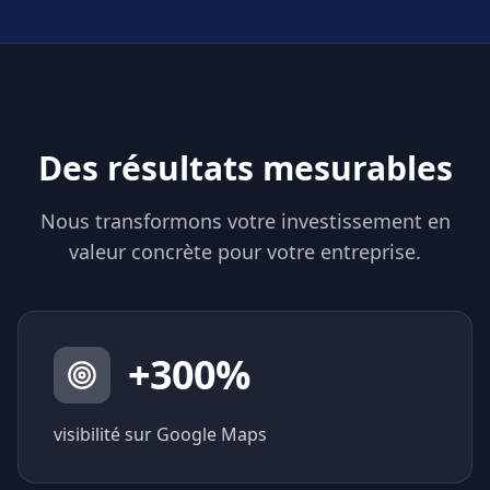
Des résultats mesurables
Nous transformons votre investissement en
valeur concrète pour votre entreprise.
+
300
%
visibilité sur Google Maps