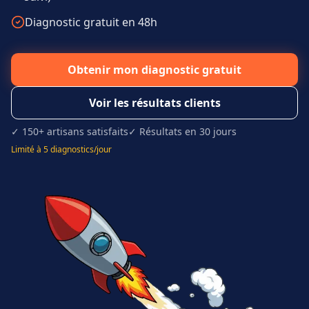
Diagnostic gratuit en 48h
Obtenir mon diagnostic gratuit
Voir les résultats clients
✓ 150+ artisans satisfaits
✓ Résultats en 30 jours
Limité à 5 diagnostics/jour