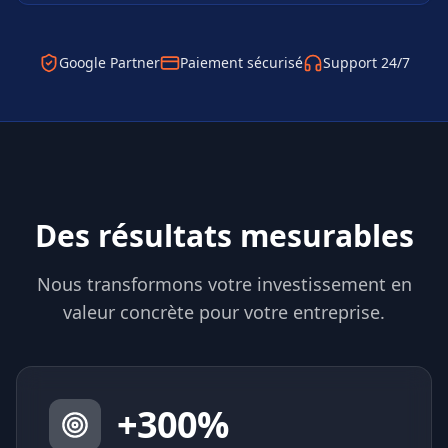
Google Partner
Paiement sécurisé
Support 24/7
Des résultats mesurables
Nous transformons votre investissement en
valeur concrète pour votre entreprise.
+
300
%