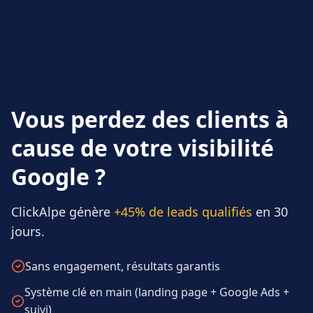
Vous perdez des clients à
cause de votre visibilité
Google ?
ClickAlpe génère
+45% de leads qualifiés
en 30
jours.
Sans engagement, résultats garantis
Système clé en main (landing page + Google Ads +
suivi)