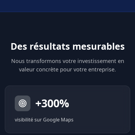
Des résultats mesurables
Nous transformons votre investissement en
valeur concrète pour votre entreprise.
+
300
%
visibilité sur Google Maps