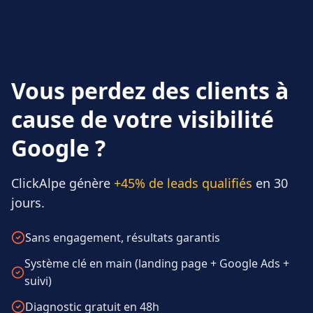
Vous perdez des clients à
cause de votre visibilité
Google ?
ClickAlpe génère
+45% de leads qualifiés
en 30
jours.
Sans engagement, résultats garantis
Système clé en main (landing page + Google Ads +
suivi)
Diagnostic gratuit en 48h