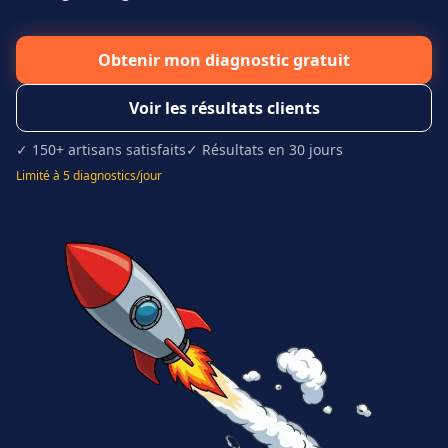
Obtenir mon diagnostic gratuit
Voir les résultats clients
✓ 150+ artisans satisfaits
✓ Résultats en 30 jours
Limité à 5 diagnostics/jour