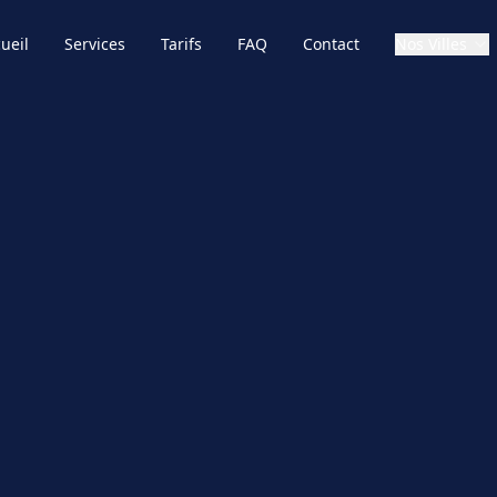
ueil
Services
Tarifs
FAQ
Contact
Nos Villes